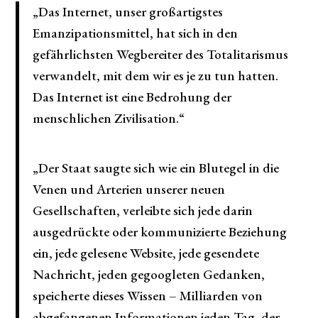
„Das Internet, unser großartigstes
Emanzipationsmittel, hat sich in den
gefährlichsten Wegbereiter des Totalitarismus
verwandelt, mit dem wir es je zu tun hatten.
Das Internet ist eine Bedrohung der
menschlichen Zivilisation.“
„Der Staat saugte sich wie ein Blutegel in die
Venen und Arterien unserer neuen
Gesellschaften, verleibte sich jede darin
ausgedrückte oder kommunizierte Beziehung
ein, jede gelesene Website, jede gesendete
Nachricht, jeden gegoogleten Gedanken,
speicherte dieses Wissen – Milliarden von
abgefangenen Informationen jeden Tag, der