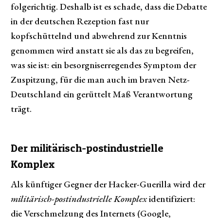
folgerichtig. Deshalb ist es schade, dass die Debatte
in der deutschen Rezeption fast nur
kopfschüttelnd und abwehrend zur Kenntnis
genommen wird anstatt sie als das zu begreifen,
was sie ist: ein besorgniserregendes Symptom der
Zuspitzung, für die man auch im braven Netz-
Deutschland ein gerüttelt Maß Verantwortung
trägt.
Der militärisch-postindustrielle
Komplex
Als künftiger Gegner der Hacker-Guerilla wird der
militärisch-postindustrielle Komplex
identifiziert:
die Verschmelzung des Internets (Google,