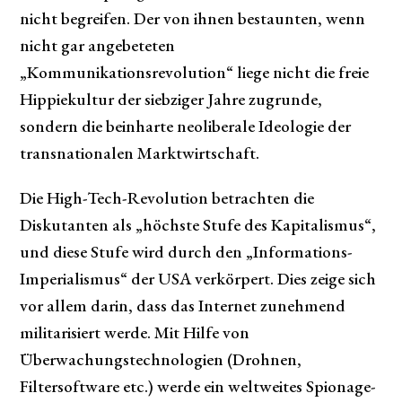
nicht begreifen. Der von ihnen bestaunten, wenn
nicht gar angebeteten
„Kommunikationsrevolution“ liege nicht die freie
Hippiekultur der siebziger Jahre zugrunde,
sondern die beinharte neoliberale Ideologie der
transnationalen Marktwirtschaft.
Die High-Tech-Revolution betrachten die
Diskutanten als „höchste Stufe des Kapitalismus“,
und diese Stufe wird durch den „Informations-
Imperialismus“ der USA verkörpert. Dies zeige sich
vor allem darin, dass das Internet zunehmend
militarisiert werde. Mit Hilfe von
Überwachungstechnologien (Drohnen,
Filtersoftware etc.) werde ein weltweites Spionage-