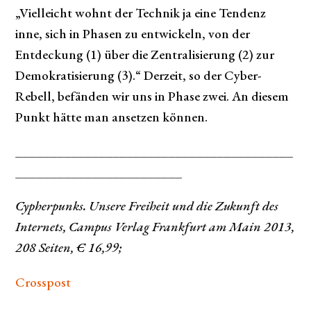
„Vielleicht wohnt der Technik ja eine Tendenz
inne, sich in Phasen zu entwickeln, von der
Entdeckung (1) über die Zentralisierung (2) zur
Demokratisierung (3).“ Derzeit, so der Cyber-
Rebell, befänden wir uns in Phase zwei. An diesem
Punkt hätte man ansetzen können.
________________________________________
________________________
Cypherpunks. Unsere Freiheit und die Zukunft des
Internets, Campus Verlag Frankfurt am Main 2013,
208 Seiten, € 16,99;
Crosspost