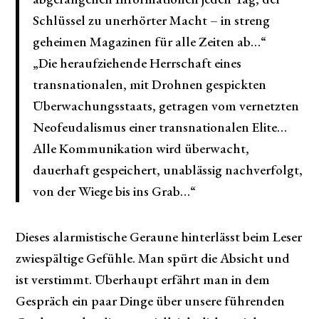
Schlüssel zu unerhörter Macht – in streng
geheimen Magazinen für alle Zeiten ab…“
„Die heraufziehende Herrschaft eines
transnationalen, mit Drohnen gespickten
Überwachungsstaats, getragen vom vernetzten
Neofeudalismus einer transnationalen Elite…
Alle Kommunikation wird überwacht,
dauerhaft gespeichert, unablässig nachverfolgt,
von der Wiege bis ins Grab…“
Dieses alarmistische Geraune hinterlässt beim Leser
zwiespältige Gefühle. Man spürt die Absicht und
ist verstimmt. Überhaupt erfährt man in dem
Gespräch ein paar Dinge über unsere führenden