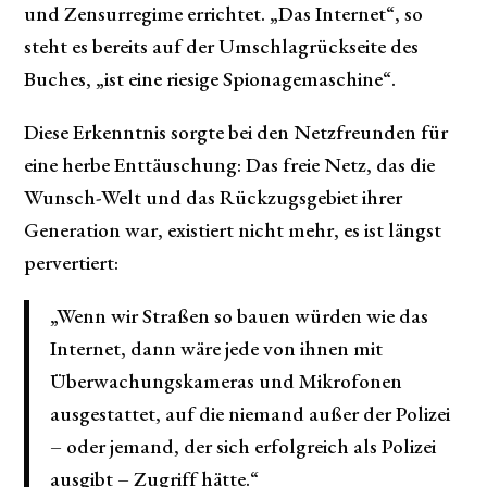
und Zensurregime errichtet. „Das Internet“, so
steht es bereits auf der Umschlagrückseite des
Buches, „ist eine riesige Spionagemaschine“.
Diese Erkenntnis sorgte bei den Netzfreunden für
eine herbe Enttäuschung: Das freie Netz, das die
Wunsch-Welt und das Rückzugsgebiet ihrer
Generation war, existiert nicht mehr, es ist längst
pervertiert:
„Wenn wir Straßen so bauen würden wie das
Internet, dann wäre jede von ihnen mit
Überwachungskameras und Mikrofonen
ausgestattet, auf die niemand außer der Polizei
– oder jemand, der sich erfolgreich als Polizei
ausgibt – Zugriff hätte.“