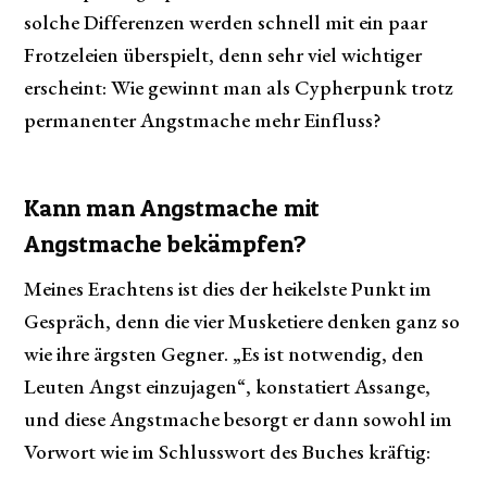
solche Differenzen werden schnell mit ein paar
Frotzeleien überspielt, denn sehr viel wichtiger
erscheint: Wie gewinnt man als Cypherpunk trotz
permanenter Angstmache mehr Einfluss?
Kann man Angstmache mit
Angstmache bekämpfen?
Meines Erachtens ist dies der heikelste Punkt im
Gespräch, denn die vier Musketiere denken ganz so
wie ihre ärgsten Gegner. „Es ist notwendig, den
Leuten Angst einzujagen“, konstatiert Assange,
und diese Angstmache besorgt er dann sowohl im
Vorwort wie im Schlusswort des Buches kräftig: