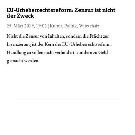
EU-Urheberrechts­reform: Zensur ist nicht
der Zweck
25. März 2019, 19:02 |
Kultur
,
Politik
,
Wirtschaft
Nicht die Zensur von Inhalten, sondern die Pflicht zur
Lizenzierung ist der Kern der EU-Urheberrechtsreform:
Handlungen sollen nicht verhindert, sondern zu Geld
gemacht werden.