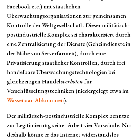
Facebook etc.) mit staatlichen
Überwachungsorganisationen zur gemeinsamen
Kontrolle der Weltgesellschaft. Dieser militärisch-
postindustrielle Komplex sei charakterisiert durch
eine Zentralisierung der Dienste (Geheimdienste in
der Nähe von Serverfarmen), durch eine
Privatisierung staatlicher Kontrollen, durch frei
handelbare Überwachungstechnologien bei
gleichzeitigen Handels
verboten
für
Verschlüsselungstechniken (niedergelegt etwa im
Wassenaar-Abkommen
).
Der militärisch-postindustrielle Komplex benutze
zur Legitimierung seiner Arbeit vier Vorwände. Nur
deshalb könne er das Internet widerstandslos