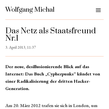
Wolfgang Michal
Das Netz als Staatsfreund
Nr.1
3. April 2013, 11:37
Der neue, desillusionierende Blick auf das
Internet: Das Buch „Cypherpunks“ kündet von
einer Radikalisierung der dritten Hacker-
Generation.
Am 20. März 2012 trafen sie sich in London, um