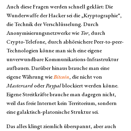
Auch diese Fragen werden schnell geklärt: Die
Wunderwaffe der Hacker sei die „Kryptographie“,
die Technik der Verschlüsselung. Durch
Anonymisierungsnetzwerke wie
Tor
, durch
Crypto-Telefone, durch abhörsichere Peer-to-peer-
Technologien könne man sich eine eigene
unverwundbare Kommunikations-Infrastruktur
aufbauen. Darüber hinaus brauche man eine
eigene Währung wie
Bitcoin
, die nicht von
Mastercard
oder
Paypal
blockiert werden könne.
Eigene Streitkräfte brauche man dagegen nicht,
weil das freie Internet kein Territorium, sondern
eine galaktisch-platonische Struktur sei.
Das alles klingt ziemlich überspannt, aber auch