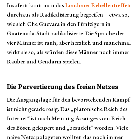
Insofern kann man das
Londoner Rebellentreffen
durchaus als Radikalisierung begreifen – etwa so,
wie sich Che Guevara in den Fünfzigern in
Guatemala-Stadt radikalisierte. Die Sprache der
vier Männer ist rauh, aber herzlich und manchmal
wirkt sie so, als würden diese Männer noch immer
Räuber und Gendarm spielen.
Die Pervertierung des freien Netzes
Die Ausgangslage für den bevorstehenden Kampf
ist nicht gerade rosig: Das „platonische Reich des
Internet“ ist nach Meinung Assanges vom Reich
des Bösen gekapert und „besudelt“ worden. Viele
naive Netzapologeten wollten das noch immer