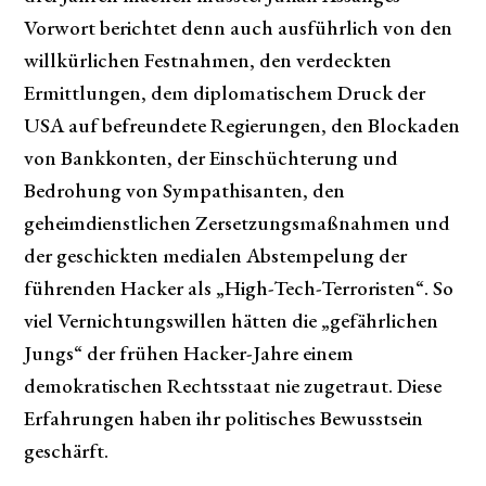
Vorwort berichtet denn auch ausführlich von den
willkürlichen Festnahmen, den verdeckten
Ermittlungen, dem diplomatischem Druck der
USA auf befreundete Regierungen, den Blockaden
von Bankkonten, der Einschüchterung und
Bedrohung von Sympathisanten, den
geheimdienstlichen Zersetzungsmaßnahmen und
der geschickten medialen Abstempelung der
führenden Hacker als „High-Tech-Terroristen“. So
viel Vernichtungswillen hätten die „gefährlichen
Jungs“ der frühen Hacker-Jahre einem
demokratischen Rechtsstaat nie zugetraut. Diese
Erfahrungen haben ihr politisches Bewusstsein
geschärft.