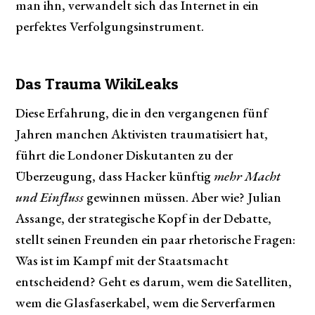
man ihn, verwandelt sich das Internet in ein
perfektes Verfolgungsinstrument.
Das Trauma WikiLeaks
Diese Erfahrung, die in den vergangenen fünf
Jahren manchen Aktivisten traumatisiert hat,
führt die Londoner Diskutanten zu der
Überzeugung, dass Hacker künftig
mehr Macht
und Einfluss
gewinnen müssen. Aber wie? Julian
Assange, der strategische Kopf in der Debatte,
stellt seinen Freunden ein paar rhetorische Fragen:
Was ist im Kampf mit der Staatsmacht
entscheidend? Geht es darum, wem die Satelliten,
wem die Glasfaserkabel, wem die Serverfarmen