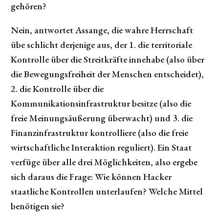
gehören?
Nein, antwortet Assange, die wahre Herrschaft
übe schlicht derjenige aus, der 1. die territoriale
Kontrolle über die Streitkräfte innehabe (also über
die Bewegungsfreiheit der Menschen entscheidet),
2. die Kontrolle über die
Kommunikationsinfrastruktur besitze (also die
freie Meinungsäußerung überwacht) und 3. die
Finanzinfrastruktur kontrolliere (also die freie
wirtschaftliche Interaktion reguliert). Ein Staat
verfüge über alle drei Möglichkeiten, also ergebe
sich daraus die Frage: Wie können Hacker
staatliche Kontrollen unterlaufen? Welche Mittel
benötigen sie?