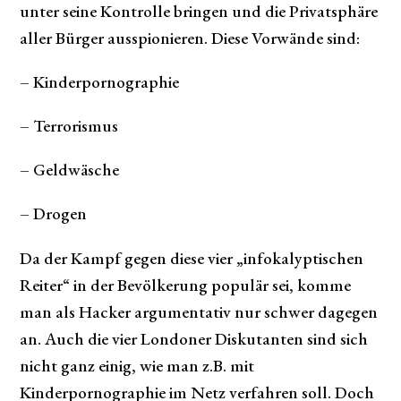
unter seine Kontrolle bringen und die Privatsphäre
aller Bürger ausspionieren. Diese Vorwände sind:
– Kinderpornographie
– Terrorismus
– Geldwäsche
– Drogen
Da der Kampf gegen diese vier „infokalyptischen
Reiter“ in der Bevölkerung populär sei, komme
man als Hacker argumentativ nur schwer dagegen
an. Auch die vier Londoner Diskutanten sind sich
nicht ganz einig, wie man z.B. mit
Kinderpornographie im Netz verfahren soll. Doch