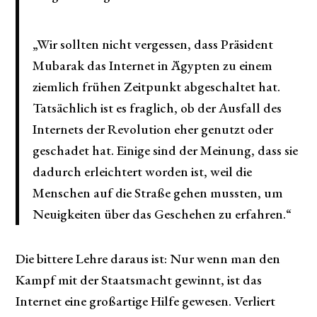
„Wir sollten nicht vergessen, dass Präsident
Mubarak das Internet in Ägypten zu einem
ziemlich frühen Zeitpunkt abgeschaltet hat.
Tatsächlich ist es fraglich, ob der Ausfall des
Internets der Revolution eher genutzt oder
geschadet hat. Einige sind der Meinung, dass sie
dadurch erleichtert worden ist, weil die
Menschen auf die Straße gehen mussten, um
Neuigkeiten über das Geschehen zu erfahren.“
Die bittere Lehre daraus ist: Nur wenn man den
Kampf mit der Staatsmacht gewinnt, ist das
Internet eine großartige Hilfe gewesen. Verliert