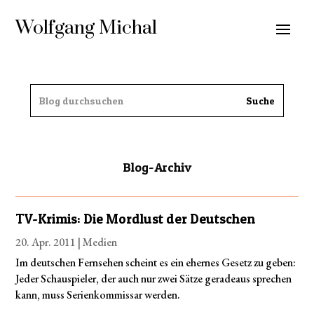
Wolfgang Michal
Blog-Archiv
TV-Krimis: Die Mordlust der Deutschen
20. Apr. 2011
|
Medien
Im deutschen Fernsehen scheint es ein ehernes Gesetz zu geben:
Jeder Schauspieler, der auch nur zwei Sätze geradeaus sprechen
kann, muss Serienkommissar werden.