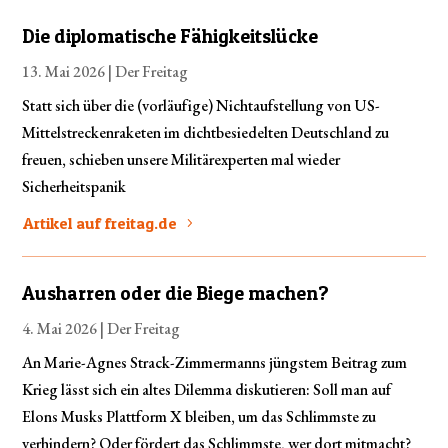
Die diplomatische Fähigkeitslücke
13. Mai 2026 |
Der Freitag
Statt sich über die (vorläufige) Nichtaufstellung von US-
Mittelstreckenraketen im dichtbesiedelten Deutschland zu
freuen, schieben unsere Militärexperten mal wieder
Sicherheitspanik
Artikel auf freitag.de
Ausharren oder die Biege machen?
4. Mai 2026 |
Der Freitag
An Marie-Agnes Strack-Zimmermanns jüngstem Beitrag zum
Krieg lässt sich ein altes Dilemma diskutieren: Soll man auf
Elons Musks Plattform X bleiben, um das Schlimmste zu
verhindern? Oder fördert das Schlimmste, wer dort mitmacht?