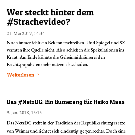
Wer steckt hinter dem
#Strachevideo?
21. Mai 2019, 14:34
Noch immer fehlt ein Bekennerschreiben. Und Spiegel und SZ
verraten ihre Quelle nicht. Also schießen die Spekulationen ins
Kraut. Am Ende könnte die Geheimniskrämerei den
Rechtspopulisten mehr nützen als schaden.
Weiterlesen
Das #NetzDG: Ein Bumerang für Heiko Maas
9. Jan. 2018, 15:15
Das NetzDG steht in der Tradition der Republikschutzgesetze
von Weimar und richtet sich eindeutig gegen rechts. Doch eine