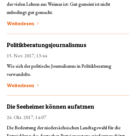
der vielen Lehren aus Weimar ist: Gut gemeint ist nicht
unbedingt gut gemacht.
Weiterlesen
Politikberatungs­journalismus
15. Nov. 2017, 13:44
Wie sich der politische Journalismus in Politikberatung
verwandelte.
Weiterlesen
Die Seeheimer können aufatmen
26. Okt. 2017, 14:07
Die Bedeutung der niedersächsischen Landtagswahl für die
Entwicklung des deutschen Parteiensystems wird unterschätzt.