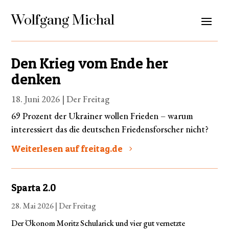
Wolfgang Michal
Den Krieg vom Ende her
denken
18. Juni 2026 |
Der Freitag
69 Prozent der Ukrainer wollen Frieden – warum
interessiert das die deutschen Friedensforscher nicht?
Weiterlesen auf freitag.de
Sparta 2.0
28. Mai 2026 |
Der Freitag
Der Ökonom Moritz Schularick und vier gut vernetzte