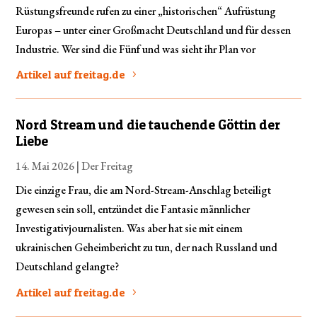
Rüstungsfreunde rufen zu einer „historischen“ Aufrüstung
Europas – unter einer Großmacht Deutschland und für dessen
Industrie. Wer sind die Fünf und was sieht ihr Plan vor
Artikel auf freitag.de
Nord Stream und die tauchende Göttin der
Liebe
14. Mai 2026 |
Der Freitag
Die einzige Frau, die am Nord-Stream-Anschlag beteiligt
gewesen sein soll, entzündet die Fantasie männlicher
Investigativjournalisten. Was aber hat sie mit einem
ukrainischen Geheimbericht zu tun, der nach Russland und
Deutschland gelangte?
Artikel auf freitag.de