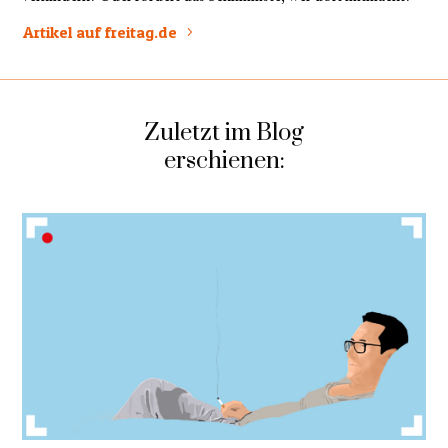
Artikel auf freitag.de
Zuletzt im Blog
erschienen: