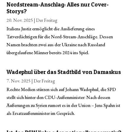
Nordstream-Anschlag: Alles nur Cover-
Storys?
20. Nov. 2025 |
Der Freitag
Italiens Justiz ermöglicht die Auslieferung eines
Tatverdächtigen für die Nord-Stream-Anschläge. Dessen
Namen brachten zwei aus der Ukraine nach Russland
übergelaufene Männer bereits 2024 ins Spiel.
Wadephul über das Stadtbild von Damaskus
7. Nov. 2025 |
Der Freitag
Rechte Medien stürzen sich auf Johann Wadephul, die SPD
stellt sich hinter den CDU-Außenminister: Nach dessen
Äußerungen zu Syrien rumort es in der Union – Jens Spahn ist
als Ersatzaußenminister im Gespräch.