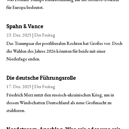
für Europa bedeutet.
Spahn & Vance
23. Dez. 2025 |
Der Freitag
Das Traumpaar der postliberalen Rechten hat Großes vor. Doch
die Wahlen des Jahres 2026 könnten für beide mit einer
Niederlage enden.
Die deutsche Führungsrolle
17. Dez. 2025 |
Der Freitag
Friedrich Merz nutzt den russisch-ukrainischen Krieg, um in
dessen Windschatten Deutschland als neue Großmacht zu
etablieren.