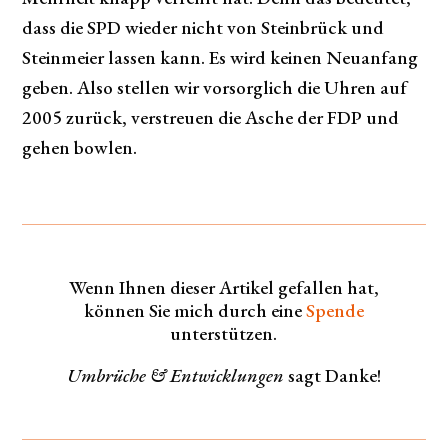
dass die SPD wieder nicht von Steinbrück und
Steinmeier lassen kann. Es wird keinen Neuanfang
geben. Also stellen wir vorsorglich die Uhren auf
2005 zurück, verstreuen die Asche der FDP und
gehen bowlen.
Wenn Ihnen dieser Artikel gefallen hat,
können Sie mich durch eine
Spende
unterstützen.
Umbrüche & Entwicklungen
sagt Danke!