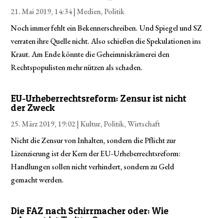
21. Mai 2019, 14:34 |
Medien
,
Politik
Noch immer fehlt ein Bekennerschreiben. Und Spiegel und SZ
verraten ihre Quelle nicht. Also schießen die Spekulationen ins
Kraut. Am Ende könnte die Geheimniskrämerei den
Rechtspopulisten mehr nützen als schaden.
EU-Urheberrechts­reform: Zensur ist nicht
der Zweck
25. März 2019, 19:02 |
Kultur
,
Politik
,
Wirtschaft
Nicht die Zensur von Inhalten, sondern die Pflicht zur
Lizenzierung ist der Kern der EU-Urheberrechtsreform:
Handlungen sollen nicht verhindert, sondern zu Geld
gemacht werden.
Die FAZ nach Schirrmacher oder: Wie