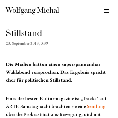
Wolfgang Michal
Stillstand
23. September 2013, 0:39
Die Medien hatten einen superspannenden
Wahlabend versprochen. Das Ergebnis spricht
eher für politischen Stillstand.
Eines der besten Kulturmagazine ist „Tracks“ auf
ARTE. Samstagnacht brachten sie eine
Sendung
über die Prokrastinations-Bewegung, und mit