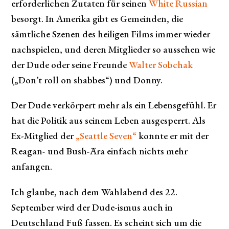
erforderlichen Zutaten für seinen
White Russian
besorgt. In Amerika gibt es Gemeinden, die
sämtliche Szenen des heiligen Films immer wieder
nachspielen, und deren Mitglieder so aussehen wie
der Dude oder seine Freunde
Walter Sobchak
(„Don’t roll on shabbes“) und Donny.
Der Dude verkörpert mehr als ein Lebensgefühl. Er
hat die Politik aus seinem Leben ausgesperrt. Als
Ex-Mitglied der
„Seattle Seven“
konnte er mit der
Reagan- und Bush-Ära einfach nichts mehr
anfangen.
Ich glaube, nach dem Wahlabend des 22.
September wird der Dude-ismus auch in
Deutschland Fuß fassen. Es scheint sich um die